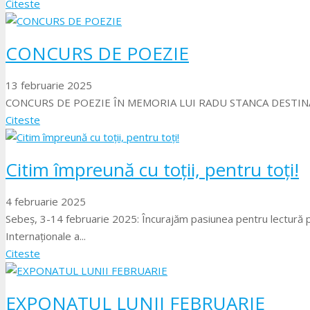
Citeste
CONCURS DE POEZIE
13 februarie 2025
CONCURS DE POEZIE ÎN MEMORIA LUI RADU STANCA DESTINAT 
Citeste
Citim împreună cu toții, pentru toți!
4 februarie 2025
Sebeș, 3-14 februarie 2025: Încurajăm pasiunea pentru lectură p
Internaționale a...
Citeste
EXPONATUL LUNII FEBRUARIE